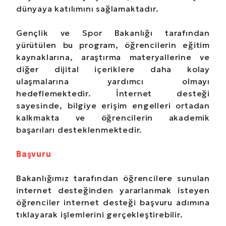
dünyaya katılımını sağlamaktadır.
Gençlik ve Spor Bakanlığı tarafından
yürütülen bu program, öğrencilerin eğitim
kaynaklarına, araştırma materyallerine ve
diğer dijital içeriklere daha kolay
ulaşmalarına yardımcı olmayı
hedeflemektedir. İnternet desteği
sayesinde, bilgiye erişim engelleri ortadan
kalkmakta ve öğrencilerin akademik
başarıları desteklenmektedir.
Başvuru
Bakanlığımız tarafından öğrencilere sunulan
internet desteğinden yararlanmak isteyen
öğrenciler internet desteği başvuru adımına
tıklayarak işlemlerini gerçekleştirebilir.